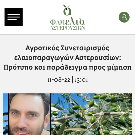
Αγροτικός Συνεταιρισμός
ελαιοπαραγωγών Αστερουσίων:
Πρότυπο και παράδειγμα προς μίμηση
11-08-22 | 13:01