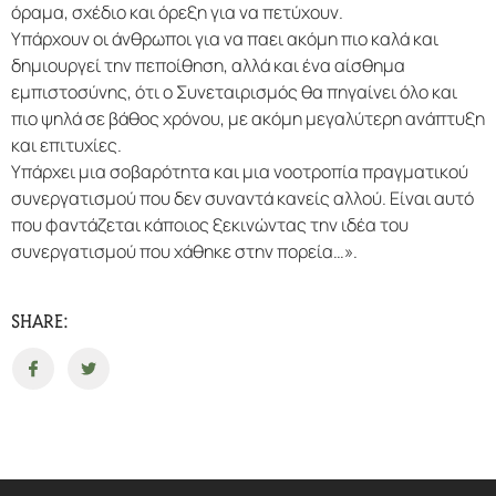
όραμα, σχέδιο και όρεξη για να πετύχουν.
Υπάρχουν οι άνθρωποι για να παει ακόμη πιο καλά και
δημιουργεί την πεποίθηση, αλλά και ένα αίσθημα
εμπιστοσύνης, ότι ο Συνεταιρισμός θα πηγαίνει όλο και
πιο ψηλά σε βάθος χρόνου, με ακόμη μεγαλύτερη ανάπτυξη
και επιτυχίες.
Υπάρχει μια σοβαρότητα και μια νοοτροπία πραγματικού
συνεργατισμού που δεν συναντά κανείς αλλού. Είναι αυτό
που φαντάζεται κάποιος ξεκινώντας την ιδέα του
συνεργατισμού που χάθηκε στην πορεία…».
SHARE: