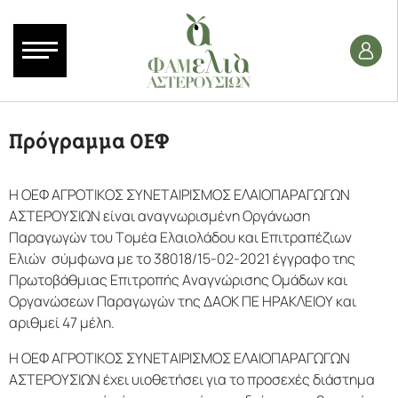
Πρόγραμμα ΟΕΦ
Η ΟΕΦ ΑΓΡΟΤΙΚΟΣ ΣΥΝΕΤΑΙΡΙΣΜΟΣ ΕΛΑΙΟΠΑΡΑΓΩΓΩΝ
ΑΣΤΕΡΟΥΣΙΩΝ είναι αναγνωρισμένη Οργάνωση
Παραγωγών του Τομέα Ελαιολάδου και Επιτραπέζιων
Ελιών σύμφωνα με το 38018/15-02-2021 έγγραφο της
Πρωτοβάθμιας Επιτροπής Αναγνώρισης Ομάδων και
Οργανώσεων Παραγωγών της ΔΑΟΚ ΠΕ ΗΡΑΚΛΕΙΟΥ και
αριθμεί 47 μέλη.
Η ΟΕΦ ΑΓΡΟΤΙΚΟΣ ΣΥΝΕΤΑΙΡΙΣΜΟΣ ΕΛΑΙΟΠΑΡΑΓΩΓΩΝ
ΑΣΤΕΡΟΥΣΙΩΝ έχει υιοθετήσει για το προσεχές διάστημα