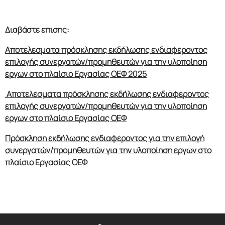
Διαβάστε επισης:
Αποτελέσματα πρόσκλησης εκδήλωσης ενδιαφέροντος
επιλογής συνεργατών/προμηθευτών για την υλοποίηση
έργων στο πλαίσιο Εργασίας ΟΕΦ 2025
Αποτελέσματα πρόσκλησης εκδήλωσης ενδιαφέροντος
επιλογής συνεργατών/προμηθευτών για την υλοποίηση
έργων στο πλαίσιο Εργασίας ΟΕΦ
Πρόσκληση εκδήλωσης ενδιαφέροντος για την επιλογή
συνεργατών/προμηθευτών για την υλοποίηση έργων στο
πλαίσιο Εργασίας ΟΕΦ