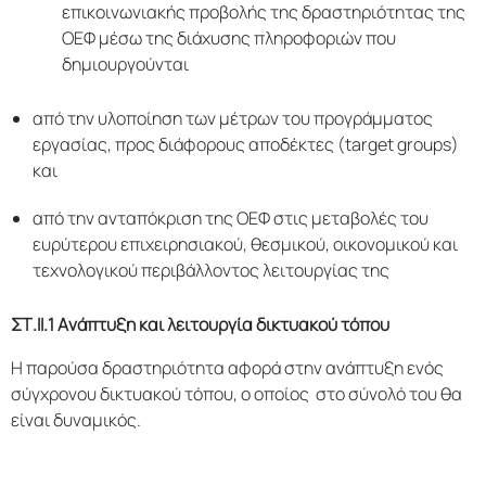
επικοινωνιακής προβολής της δραστηριότητας της
ΟΕΦ μέσω της διάχυσης πληροφοριών που
δημιουργούνται
από την υλοποίηση των μέτρων του προγράμματος
εργασίας, προς διάφορους αποδέκτες (target groups)
και
από την ανταπόκριση της ΟΕΦ στις μεταβολές του
ευρύτερου επιχειρησιακού, θεσμικού, οικονομικού και
τεχνολογικού περιβάλλοντος λειτουργίας της
ΣΤ.ΙΙ.1 Ανάπτυξη και λειτουργία δικτυακού τόπου
Η παρούσα δραστηριότητα αφορά στην ανάπτυξη ενός
σύγχρονου δικτυακού τόπου, ο οποίος στο σύνολό του θα
είναι δυναμικός.