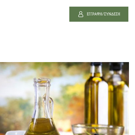
ΕΓΓΡΑΦΗ/ΣΥΝΔΕΣΗ