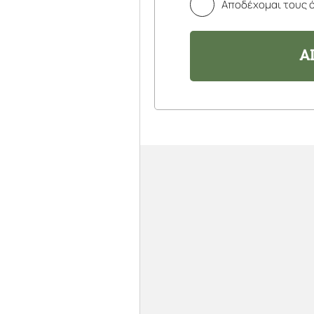
Αποδέχομαι τους 