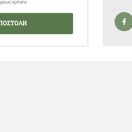
όρους χρήσης