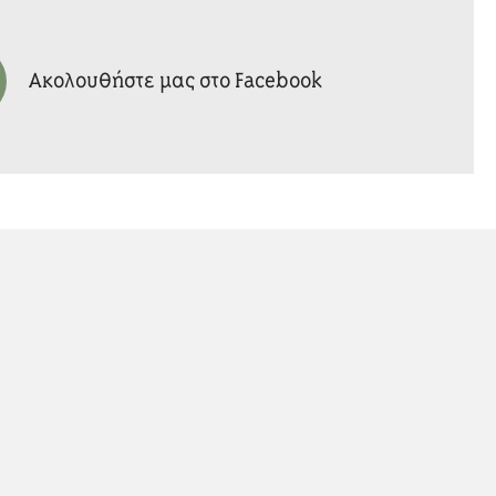
Ακολουθήστε μας στο Facebook