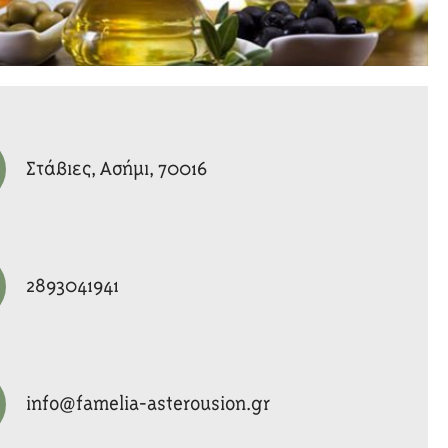
Στάβιες, Ασήμι, 70016
2893041941
info@famelia-asterousion.gr