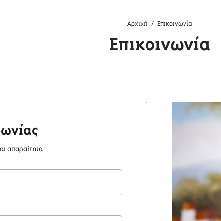
Αρχική
Επικοινωνία
Επικοινωνία
νωνίας
ναι απαραίτητα