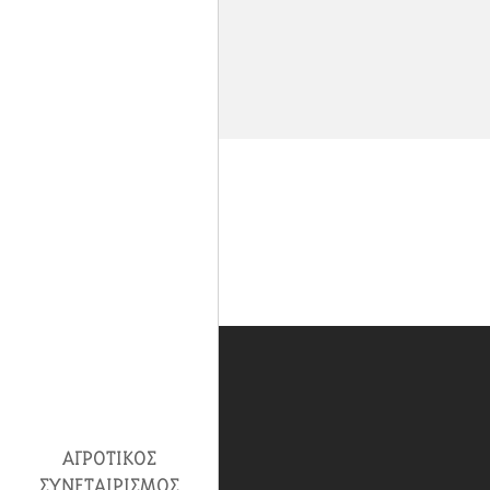
ΑΓΡΟΤΙΚΌΣ
ΣΥΝΕΤΑΙΡΙΣΜΌΣ