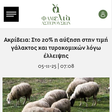
Ακρίβεια: Στο 20% η αύξηση στην τιμή
γάλακτος και τυροκομικών λόγω
έλλειψης
05-11-25 | 07:08