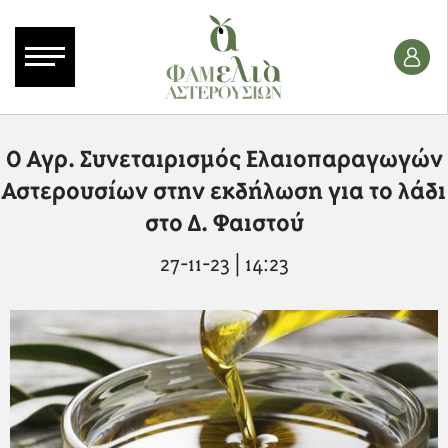
Ο Αγρ. Συνεταιρισμός Ελαιοπαραγωγών
Αστερουσίων στην εκδήλωση για το λάδι
στο Δ. Φαιστού
27-11-23 | 14:23