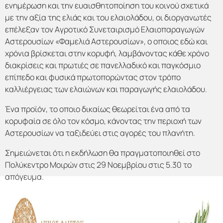
ενημέρωση και την ευαισθητοποίηση του κοινού σχετικά
με την αξία της ελιάς και του ελαιολάδου, οι διοργανωτές
επέλεξαν τον Αγροτικό Συνεταιρισμό Ελαιοπαραγωγών
Αστερουσίων «Φαμελιά Αστερουσίων», ο οποιος εδώ και
χρόνια βρίσκεται στην κορυφή, λαμβάνοντας κάθε χρόνο
διακρίσεις και πρωτιές σε πανελλαδικό και παγκόσμιο
επίπεδο και φυσικά πρωτοπορώντας στον τρόπο
καλλιέργειας των ελαιώνων και παραγωγής ελαιολάδου.
Ένα προϊόν, το οποιο δικαίως θεωρείται ένα από τα
κορυφαία σε όλο τον κόσμο, κάνοντας την περιοχή των
Αστερουσίων να ταξιδεύει στις αγορές του πλανήτη.
Σημειώνεται ότι η εκδήλωση θα πραγματοποιηθεί στο
Πολύκεντρο Μοιρών στις 29 Νοεμβρίου στις 5.30 το
απόγευμα.