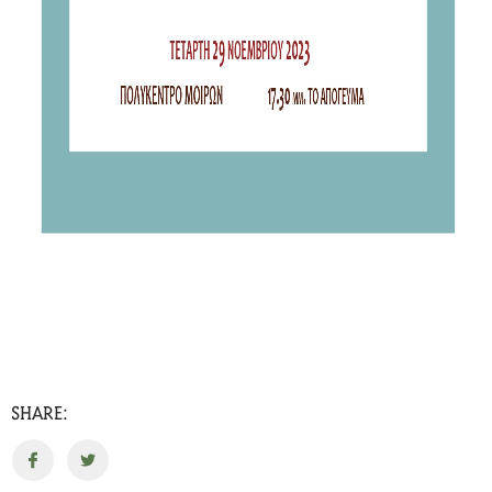
SHARE: