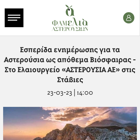
Εσπερίδα ενημέρωσης για τα
Αστερούσια ως απόθεμα Βιόσφαιρας -
Στο Ελαιουργείο «ΑΣΤΕΡΟΥΣΙΑ ΑΕ» στις
Στάβιες
23-03-23 | 14:00